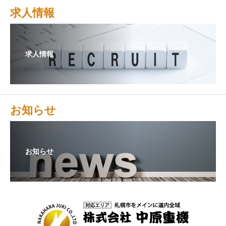
求人情報
求人情報
お知らせ
お知らせ