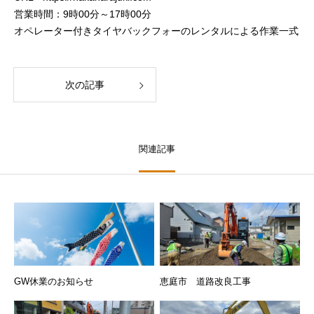
営業時間：9時00分～17時00分
オペレーター付きタイヤバックフォーのレンタルによる作業一式
次の記事
関連記事
GW休業のお知らせ
恵庭市 道路改良工事