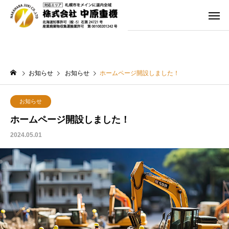
お知らせ
お知らせ
ホームページ開設しました！
お知らせ
ホームページ開設しました！
2024.05.01