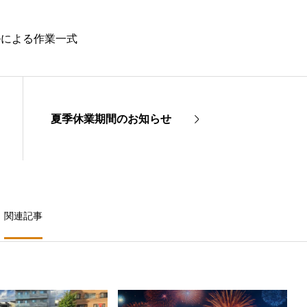
ルによる作業一式
夏季休業期間のお知らせ
関連記事