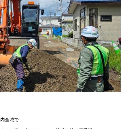
道内全域で