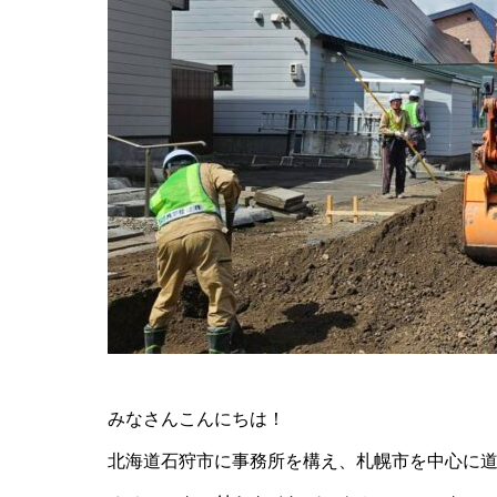
みなさんこんにちは！
北海道石狩市に事務所を構え、札幌市を中心に