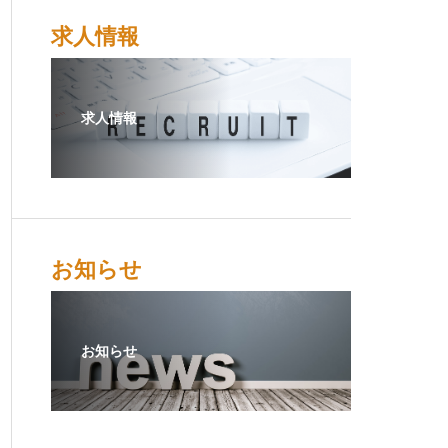
求人情報
求人情報
お知らせ
お知らせ