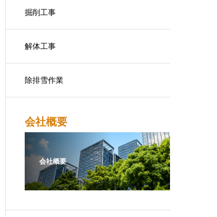
掘削工事
解体工事
除排雪作業
会社概要
会社概要